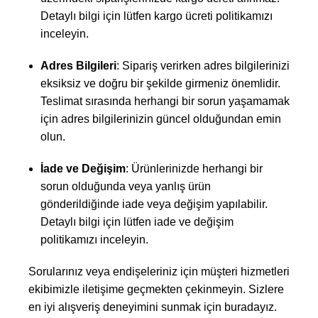
Detaylı bilgi için lütfen kargo ücreti politikamızı
inceleyin.
Adres Bilgileri
: Sipariş verirken adres bilgilerinizi
eksiksiz ve doğru bir şekilde girmeniz önemlidir.
Teslimat sırasında herhangi bir sorun yaşamamak
için adres bilgilerinizin güncel olduğundan emin
olun.
İade ve Değişim
: Ürünlerinizde herhangi bir
sorun olduğunda veya yanlış ürün
gönderildiğinde iade veya değişim yapılabilir.
Detaylı bilgi için lütfen iade ve değişim
politikamızı inceleyin.
Sorularınız veya endişeleriniz için müşteri hizmetleri
ekibimizle iletişime geçmekten çekinmeyin. Sizlere
en iyi alışveriş deneyimini sunmak için buradayız.