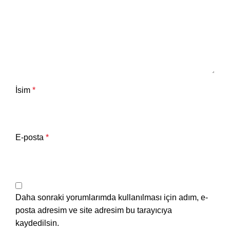
İsim
*
E-posta
*
Daha sonraki yorumlarımda kullanılması için adım, e-
posta adresim ve site adresim bu tarayıcıya
kaydedilsin.