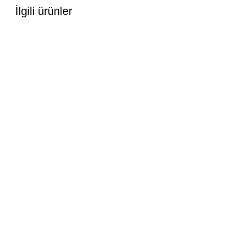
İlgili ürünler