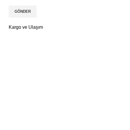
Kargo ve Ulaşım