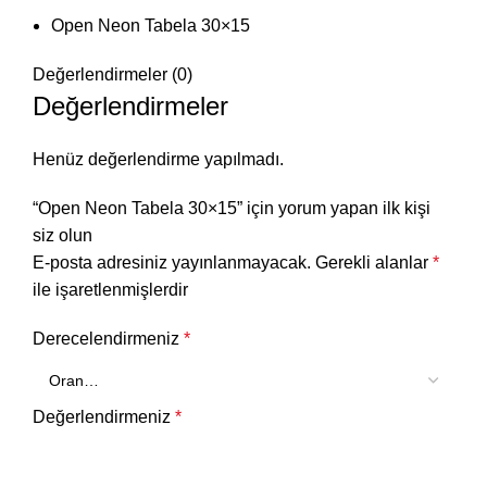
Open Neon Tabela 30×15
Değerlendirmeler (0)
Değerlendirmeler
Henüz değerlendirme yapılmadı.
“Open Neon Tabela 30×15” için yorum yapan ilk kişi
siz olun
E-posta adresiniz yayınlanmayacak.
Gerekli alanlar
*
ile işaretlenmişlerdir
Derecelendirmeniz
*
Değerlendirmeniz
*