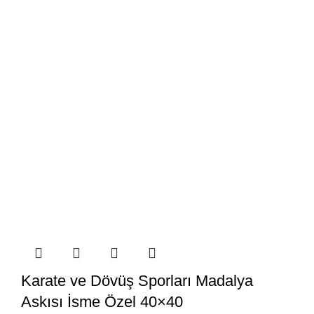
Karate ve Dövüş Sporları Madalya
Askısı İsme Özel 40×40