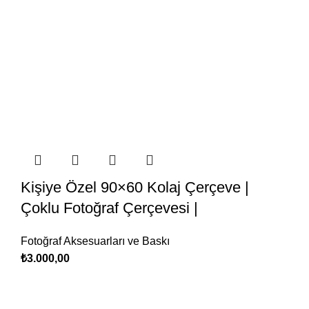
Kişiye Özel 90×60 Kolaj Çerçeve |
Çoklu Fotoğraf Çerçevesi |
Fotoğraf Aksesuarları ve Baskı
₺
3.000,00