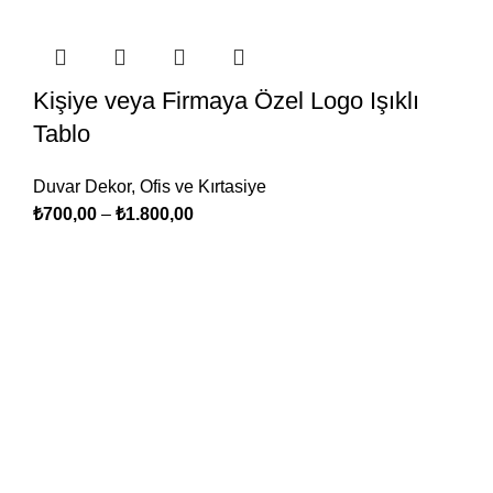
Kişiye veya Firmaya Özel Logo Işıklı
Tablo
Duvar Dekor
,
Ofis ve Kırtasiye
₺
700,00
–
₺
1.800,00