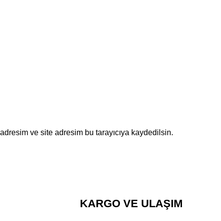
adresim ve site adresim bu tarayıcıya kaydedilsin.
KARGO VE ULAŞIM