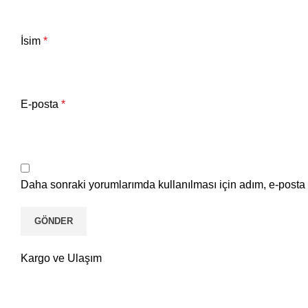
İsim
*
E-posta
*
Daha sonraki yorumlarımda kullanılması için adım, e-posta 
Kargo ve Ulaşım