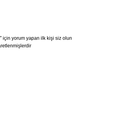
için yorum yapan ilk kişi siz olun
aretlenmişlerdir