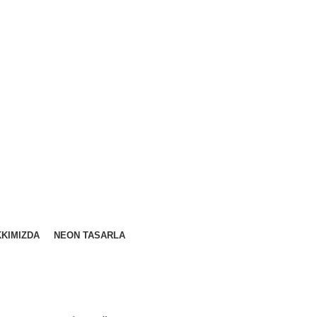
KIMIZDA
NEON TASARLA